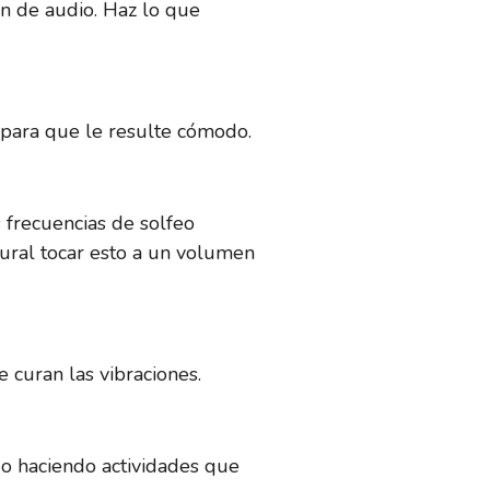
ón de audio. Haz lo que
 para que le resulte cómodo.
 frecuencias de solfeo
tural tocar esto a un volumen
 curan las vibraciones.
 o haciendo actividades que