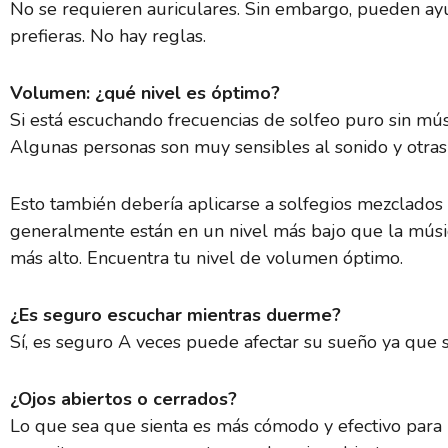
No se requieren auriculares. Sin embargo, pueden ayud
prefieras. No hay reglas.
Volumen: ¿qué nivel es óptimo?
Si está escuchando frecuencias de solfeo puro sin mú
Algunas personas son muy sensibles al sonido y otras
Esto también debería aplicarse a solfegios mezclados 
generalmente están en un nivel más bajo que la músic
más alto. Encuentra tu nivel de volumen óptimo.
¿Es seguro escuchar mientras duerme?
Sí, es seguro A veces puede afectar su sueño ya que s
¿Ojos abiertos o cerrados?
Lo que sea que sienta es más cómodo y efectivo para 