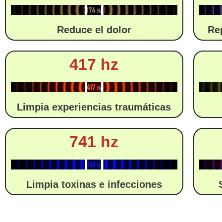
Reduce el dolor
Re
417 hz
Limpia experiencias traumáticas
741 hz
Limpia toxinas e infecciones