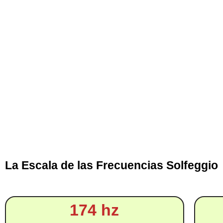
La Escala de las Frecuencias Solfeggio
174 hz