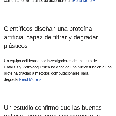
comunitario. Será el 13 de diciembre, día
Read More »
Científicos diseñan una proteína
artificial capaz de filtrar y degradar
plásticos
Un equipo coliderado por investigadores del Instituto de
Catálisis y Petroleoquímica ha añadido una nueva función a una
proteína gracias a métodos computacionales para
degradar
Read More »
Un estudio confirmó que las buenas