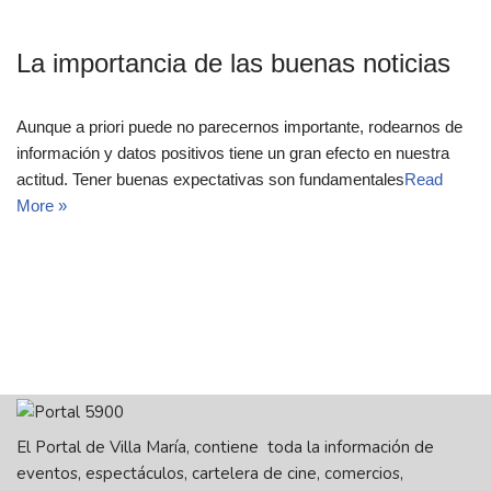
La importancia de las buenas noticias
Aunque a priori puede no parecernos importante, rodearnos de
información y datos positivos tiene un gran efecto en nuestra
actitud. Tener buenas expectativas son fundamentales
Read
More »
El Portal de Villa María, contiene toda la información de
eventos, espectáculos, cartelera de cine, comercios,