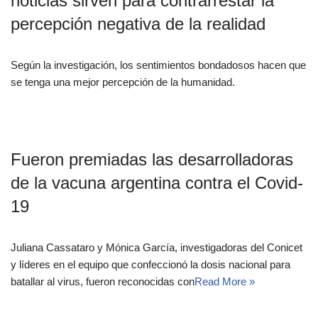
noticias sirven para contrarrestar la
percepción negativa de la realidad
Según la investigación, los sentimientos bondadosos hacen que
se tenga una mejor percepción de la humanidad.
Fueron premiadas las desarrolladoras
de la vacuna argentina contra el Covid-
19
Juliana Cassataro y Mónica García, investigadoras del Conicet
y líderes en el equipo que confeccionó la dosis nacional para
batallar al virus, fueron reconocidas con
Read More »