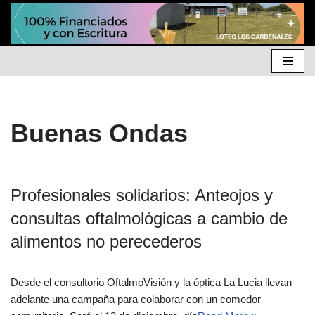
Ir
al
contenido
Buenas Ondas
Profesionales solidarios: Anteojos y
consultas oftalmológicas a cambio de
alimentos no perecederos
Desde el consultorio OftalmoVisión y la óptica La Lucia llevan
adelante una campaña para colaborar con un comedor