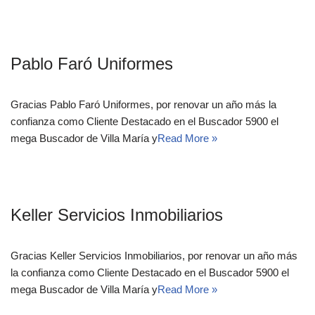
Pablo Faró Uniformes
Gracias Pablo Faró Uniformes, por renovar un año más la
confianza como Cliente Destacado en el Buscador 5900 el
mega Buscador de Villa María y
Read More »
Keller Servicios Inmobiliarios
Gracias Keller Servicios Inmobiliarios, por renovar un año más
la confianza como Cliente Destacado en el Buscador 5900 el
mega Buscador de Villa María y
Read More »