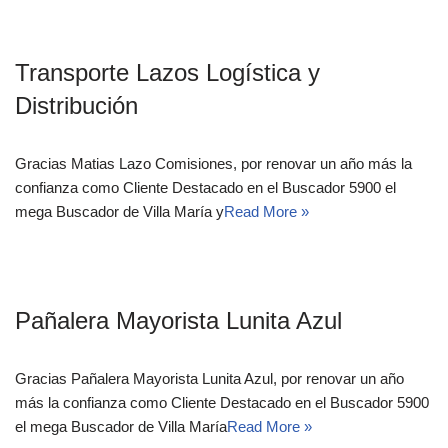
Transporte Lazos Logística y
Distribución
Gracias Matias Lazo Comisiones, por renovar un año más la
confianza como Cliente Destacado en el Buscador 5900 el
mega Buscador de Villa María y
Read More »
Pañalera Mayorista Lunita Azul
Gracias Pañalera Mayorista Lunita Azul, por renovar un año
más la confianza como Cliente Destacado en el Buscador 5900
el mega Buscador de Villa María
Read More »