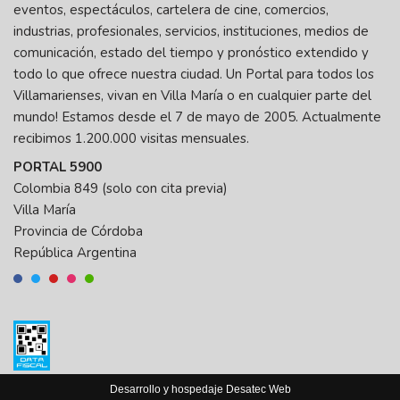
eventos, espectáculos, cartelera de cine, comercios,
industrias, profesionales, servicios, instituciones, medios de
comunicación, estado del tiempo y pronóstico extendido y
todo lo que ofrece nuestra ciudad. Un Portal para todos los
Villamarienses, vivan en Villa María o en cualquier parte del
mundo! Estamos desde el 7 de mayo de 2005. Actualmente
recibimos 1.200.000 visitas mensuales.
PORTAL 5900
Colombia 849 (solo con cita previa)
Villa María
Provincia de Córdoba
República Argentina
Desarrollo y hospedaje
Desatec Web