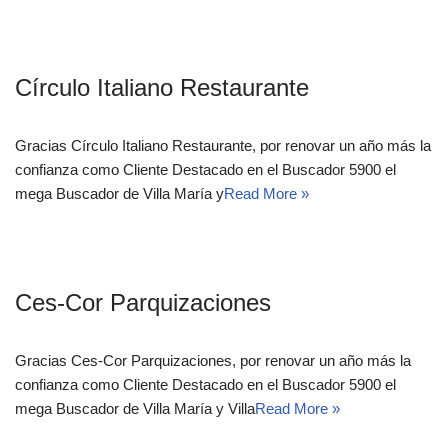
Círculo Italiano Restaurante
Gracias Círculo Italiano Restaurante, por renovar un año más la
confianza como Cliente Destacado en el Buscador 5900 el
mega Buscador de Villa María y
Read More »
Ces-Cor Parquizaciones
Gracias Ces-Cor Parquizaciones, por renovar un año más la
confianza como Cliente Destacado en el Buscador 5900 el
mega Buscador de Villa María y Villa
Read More »