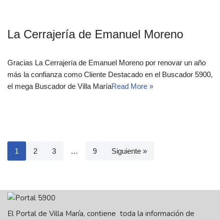
La Cerrajería de Emanuel Moreno
Gracias La Cerrajería de Emanuel Moreno por renovar un año
más la confianza como Cliente Destacado en el Buscador 5900,
el mega Buscador de Villa María
Read More »
1
2
3
…
9
Siguiente »
El Portal de Villa María, contiene toda la información de