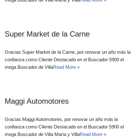
Super Market de la Carne
Gracias Super Market de la Carne, por renovar un año más la
confianza como Cliente Destacado en el Buscador 5900 el
mega Buscador de Villa
Read More »
Maggi Automotores
Gracias Maggi Automotores, por renovar un año más la
confianza como Cliente Destacado en el Buscador 5900 el
mega Buscador de Villa María y Villa
Read More »