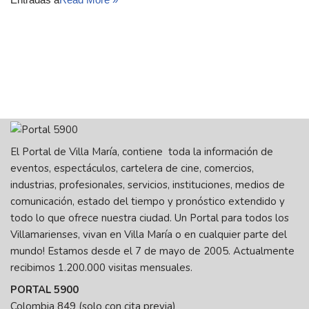
El Portal de Villa María, contiene toda la información de
eventos, espectáculos, cartelera de cine, comercios,
industrias, profesionales, servicios, instituciones, medios de
comunicación, estado del tiempo y pronóstico extendido y
todo lo que ofrece nuestra ciudad. Un Portal para todos los
Villamarienses, vivan en Villa María o en cualquier parte del
mundo! Estamos desde el 7 de mayo de 2005. Actualmente
recibimos 1.200.000 visitas mensuales.
PORTAL 5900
Colombia 849 (solo con cita previa)