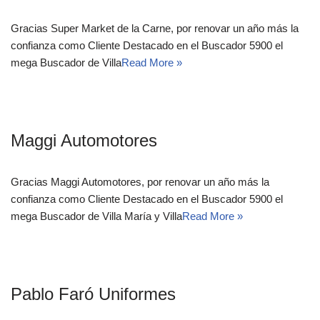
Gracias Super Market de la Carne, por renovar un año más la
confianza como Cliente Destacado en el Buscador 5900 el
mega Buscador de Villa
Read More »
Maggi Automotores
Gracias Maggi Automotores, por renovar un año más la
confianza como Cliente Destacado en el Buscador 5900 el
mega Buscador de Villa María y Villa
Read More »
Pablo Faró Uniformes