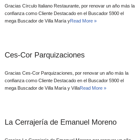
Gracias Círculo Italiano Restaurante, por renovar un año más la
confianza como Cliente Destacado en el Buscador 5900 el
mega Buscador de Villa María y
Read More »
Ces-Cor Parquizaciones
Gracias Ces-Cor Parquizaciones, por renovar un año más la
confianza como Cliente Destacado en el Buscador 5900 el
mega Buscador de Villa María y Villa
Read More »
La Cerrajería de Emanuel Moreno