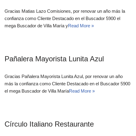
Gracias Matias Lazo Comisiones, por renovar un año más la
confianza como Cliente Destacado en el Buscador 5900 el
mega Buscador de Villa María y
Read More »
Pañalera Mayorista Lunita Azul
Gracias Pañalera Mayorista Lunita Azul, por renovar un año
más la confianza como Cliente Destacado en el Buscador 5900
el mega Buscador de Villa María
Read More »
Círculo Italiano Restaurante