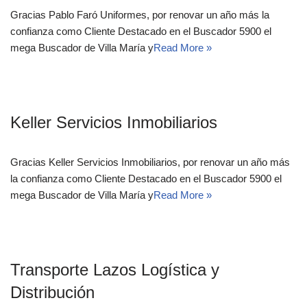
Gracias Pablo Faró Uniformes, por renovar un año más la
confianza como Cliente Destacado en el Buscador 5900 el
mega Buscador de Villa María y
Read More »
Keller Servicios Inmobiliarios
Gracias Keller Servicios Inmobiliarios, por renovar un año más
la confianza como Cliente Destacado en el Buscador 5900 el
mega Buscador de Villa María y
Read More »
Transporte Lazos Logística y
Distribución