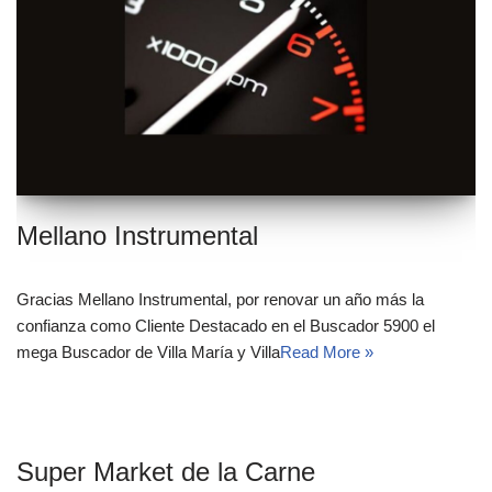
Mellano Instrumental
Gracias Mellano Instrumental, por renovar un año más la
confianza como Cliente Destacado en el Buscador 5900 el
mega Buscador de Villa María y Villa
Read More »
Super Market de la Carne