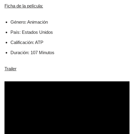
Ficha de la película:
Género: Animación
País: Estados Unidos
Calificación: ATP
Duración: 107 Minutos
Trailer