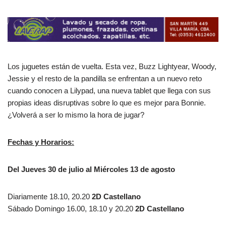
Los juguetes están de vuelta. Esta vez, Buzz Lightyear, Woody,
Jessie y el resto de la pandilla se enfrentan a un nuevo reto
cuando conocen a Lilypad, una nueva tablet que llega con sus
propias ideas disruptivas sobre lo que es mejor para Bonnie.
¿Volverá a ser lo mismo la hora de jugar?
Fechas y Horarios:
Del Jueves 30 de julio al Miércoles 13 de agosto
Diariamente 18.10, 20.20
2D Castellano
Sábado Domingo 16.00, 18.10 y 20.20
2D Castellano