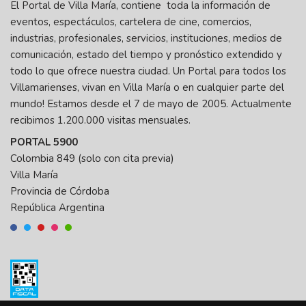
El Portal de Villa María, contiene toda la información de
eventos, espectáculos, cartelera de cine, comercios,
industrias, profesionales, servicios, instituciones, medios de
comunicación, estado del tiempo y pronóstico extendido y
todo lo que ofrece nuestra ciudad. Un Portal para todos los
Villamarienses, vivan en Villa María o en cualquier parte del
mundo! Estamos desde el 7 de mayo de 2005. Actualmente
recibimos 1.200.000 visitas mensuales.
PORTAL 5900
Colombia 849 (solo con cita previa)
Villa María
Provincia de Córdoba
República Argentina