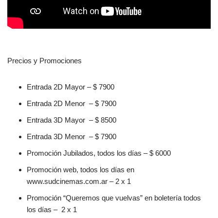
Precios y Promociones
Entrada 2D Mayor – $ 7900
Entrada 2D Menor – $ 7900
Entrada 3D Mayor – $ 8500
Entrada 3D Menor – $ 7900
Promoción Jubilados, todos los días – $ 6000
Promoción web, todos los días en
www.sudcinemas.com.ar – 2 x 1
Promoción “Queremos que vuelvas” en boletería todos
los días – 2 x 1