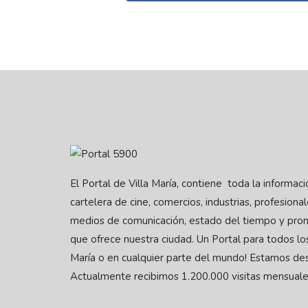
El Portal de Villa María, contiene toda la informac
cartelera de cine, comercios, industrias, profesionale
medios de comunicación, estado del tiempo y pron
que ofrece nuestra ciudad. Un Portal para todos los
María o en cualquier parte del mundo! Estamos de
Actualmente recibimos 1.200.000 visitas mensuale