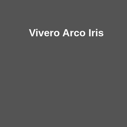
Vivero Arco Iris